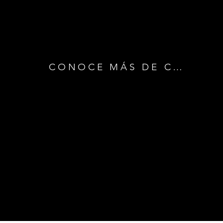
CONOCE MÁS DE CORPO Z